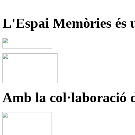
L'Espai Memòries és u
Amb la col·laboració 