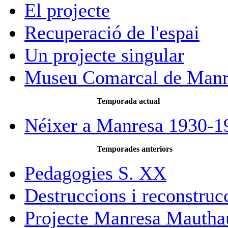
El projecte
Recuperació de l'espai
Un projecte singular
Museu Comarcal de Manr
Temporada actual
Néixer a Manresa 1930-1
Temporades anteriors
Pedagogies S. XX
Destruccions i reconstruc
Projecte Manresa Mautha