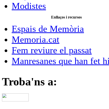
Modistes
Enllaços i recursos
Espais de Memòria
Memoria.cat
Fem reviure el passat
Manresanes que han fet hi
Troba'ns a: