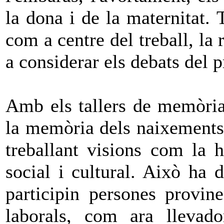
la dona i de la maternitat. 
com a centre del treball, la 
a considerar els debats del 
Amb els tallers de memòria 
la memòria dels naixements 
treballant visions com la hi
social i cultural. Això ha 
participin persones provin
laborals, com ara llevad